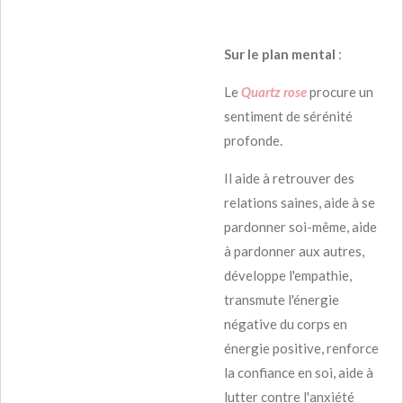
Sur le plan mental
:
Le
Quartz rose
procure un
sentiment de sérénité
profonde.
Il aide à retrouver des
relations saines, aide à se
pardonner soi-même, aide
à pardonner aux autres,
développe l'empathie,
transmute l'énergie
négative du corps en
énergie positive, renforce
la confiance en soi, aide à
lutter contre l'anxiété