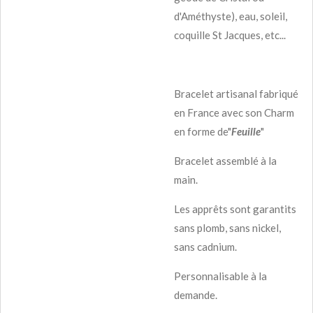
d'Améthyste), eau, soleil,
coquille St Jacques, etc...
Bracelet artisanal fabriqué
en France avec son Charm
en forme de"
Feuille
"
Bracelet assemblé à la
main.
Les apprêts sont garantits
sans plomb, sans nickel,
sans cadnium.
Personnalisable à la
demande.