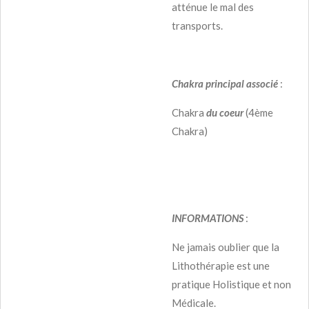
atténue le mal des
transports.
Chakra principal associé
:
Chakra
du coeur
(4ème
Chakra)
INFORMATIONS
:
Ne jamais oublier que la
Lithothérapie est une
pratique Holistique et non
Médicale.