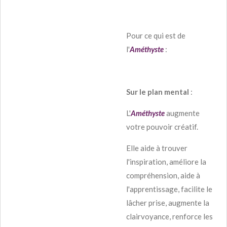
Pour ce qui est de
l'
Améthyste
:
Sur le plan mental
:
L'
Améthyste
augmente
votre pouvoir créatif.
Elle aide à trouver
l'inspiration, améliore la
compréhension, aide à
l'apprentissage, facilite le
lâcher prise, augmente la
clairvoyance, renforce les