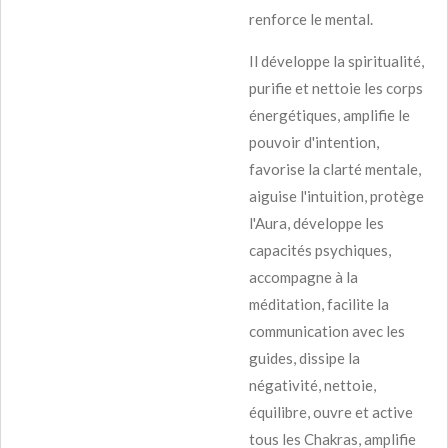
renforce le mental.
Il développe la spiritualité,
purifie et nettoie les corps
énergétiques, amplifie le
pouvoir d'intention,
favorise la clarté mentale,
aiguise l'intuition, protège
l'Aura, développe les
capacités psychiques,
accompagne à la
méditation, facilite la
communication avec les
guides, dissipe la
négativité, nettoie,
équilibre, ouvre et active
tous les Chakras, amplifie