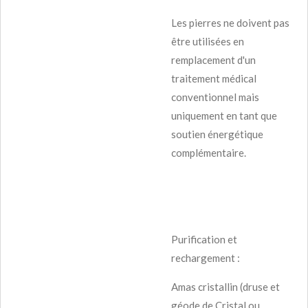
Les pierres ne doivent pas
être utilisées en
remplacement d'un
traitement médical
conventionnel mais
uniquement en tant que
soutien énergétique
complémentaire.
Purification et
rechargement :
Amas cristallin (druse et
géode de Cristal ou