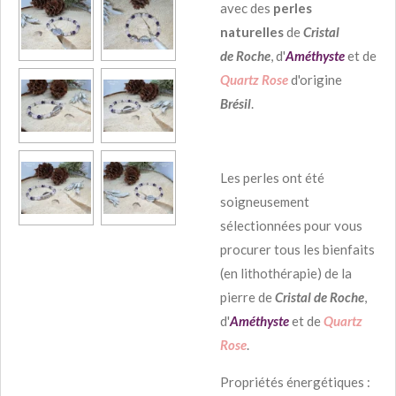
avec des
perles
naturelles
de
Cristal
de
Roche
, d'
Améthyste
et de
Quartz Rose
d'origine
Brésil
.
Les perles ont été
soigneusement
sélectionnées pour vous
procurer tous les bienfaits
(en lithothérapie) de la
pierre de
Cristal de Roche
,
d'
Améthyste
et de
Quartz
Rose
.
Propriétés énergétiques :