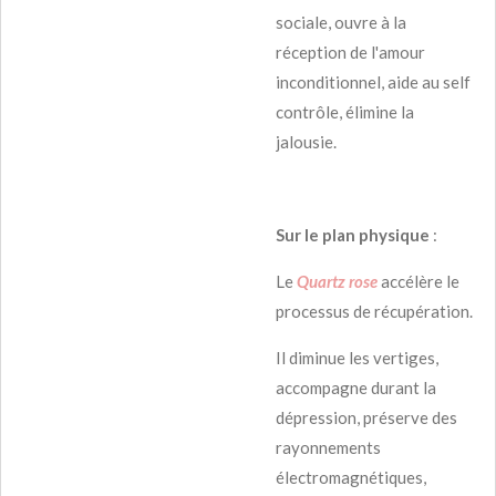
sociale, ouvre à la
réception de l'amour
inconditionnel, aide au self
contrôle, élimine la
jalousie.
Sur le plan physique
:
Le
Quartz rose
accélère le
processus de récupération.
Il diminue les vertiges,
accompagne durant la
dépression, préserve des
rayonnements
électromagnétiques,