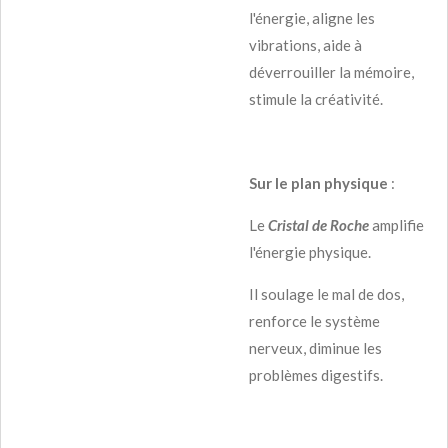
l'énergie, aligne les
vibrations, aide à
déverrouiller la mémoire,
stimule la créativité.
Sur le plan physique
:
Le
Cristal de Roche
amplifie
l'énergie physique.
Il soulage le mal de dos,
renforce le système
nerveux, diminue les
problèmes digestifs.