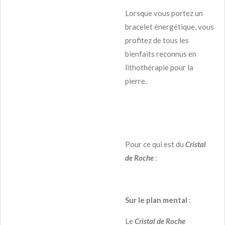
Lorsque vous portez un
bracelet énergétique, vous
profitez de tous les
bienfaits reconnus en
lithothérapie pour la
pierre.
Pour ce qui est du
Cristal
de Roche
:
Sur le plan mental
:
Le
Cristal de Roche