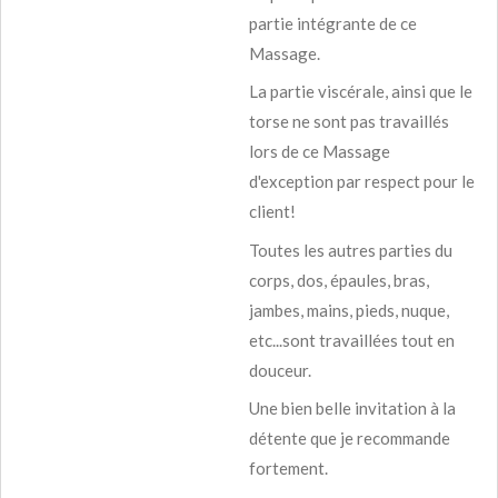
partie intégrante de ce
Massage.
La partie viscérale, ainsi que le
torse ne sont pas travaillés
lors de ce Massage
d'exception par respect pour le
client!
Toutes les autres parties du
corps, dos, épaules, bras,
jambes, mains, pieds, nuque,
etc...sont travaillées tout en
douceur.
Une bien belle invitation à la
détente que je recommande
fortement.