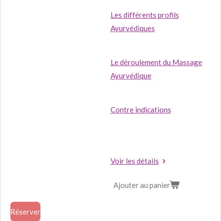
Les différents profils
Ayurvédiques
Le déroulement du Massage
Ayurvédique
Contre indications
Voir les détails
Ajouter au panier
Réserver