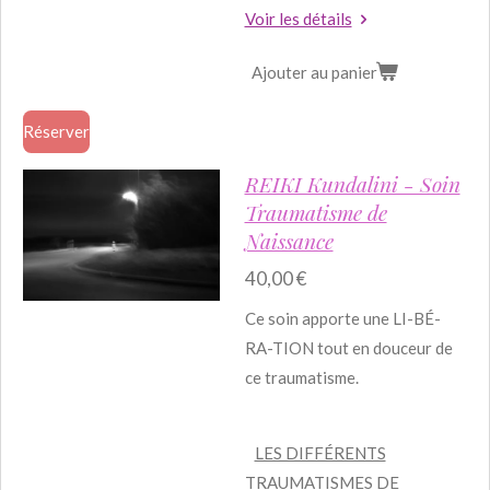
Voir les détails
Ajouter au panier
Réserver
REIKI Kundalini - Soin
Traumatisme de
Naissance
40,00 €
Ce soin apporte une LI-BÉ-
RA-TION tout en douceur de
ce traumatisme.
LES DIFFÉRENTS
TRAUMATISMES DE