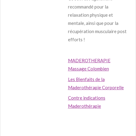
recommandé pour la
relaxation physique et
mentale, ainsi que pour la
récupération musculaire post
efforts !
MADEROTHERAPIE
Massage Colombien
Les Bienfaits de la
Maderothérapie Corporelle
Contre indications
Maderothérapie