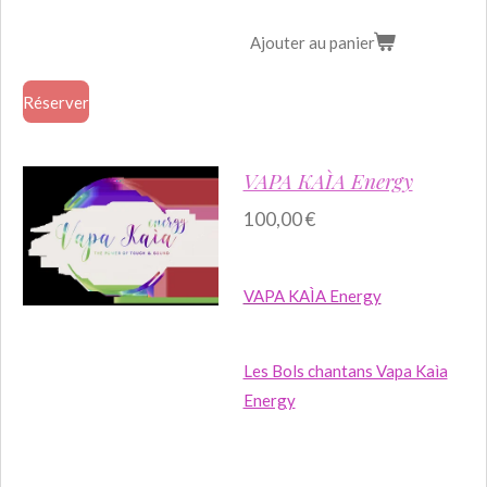
Ajouter au panier
Réserver
VAPA KAÌA Energy
100,00 €
VAPA KAÌA Energy
Les Bols chantans Vapa Kaìa
Energy