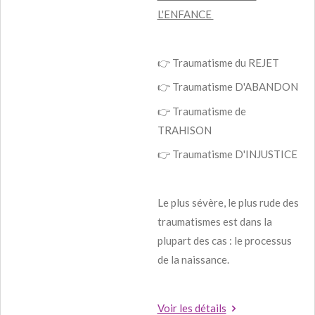
L'ENFANCE
👉 Traumatisme du REJET
👉 Traumatisme D'ABANDON
👉 Traumatisme de
TRAHISON
👉 Traumatisme D'INJUSTICE
Le plus sévère, le plus rude des
traumatismes est dans la
plupart des cas : le processus
de la naissance.
Voir les détails