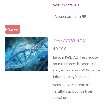
Voir les détails
Ajouter au panier
Réserver
Soin REIKI ADN
40,00 €
Le soin Reiki ADN est réputé
pour renforcer la capacité à
soigner les brins d'ADN (notre
information génétique).
Vous pouvez obtenir des
résultats au bout de trois
semaines.