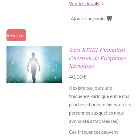
Voir les détails
Ajouter au panier
Réserver
Soin REIKI Kundalini -
Guérison de Fréquence
Karmique
40,00 €
Il existe toujours une
fréquence karmique entre nos
proches et nous-mêmes, ou les
personnes auxquelles nous
avons été attachées (és).
Ces fréquences peuvent