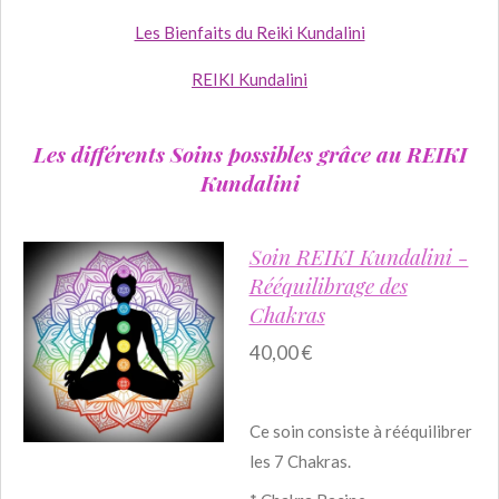
Les Bienfaits du Reiki Kundalini
REIKI Kundalini
Les différents Soins possibles grâce au REIKI
Kundalini
Soin REIKI Kundalini -
Rééquilibrage des
Chakras
40,00 €
Ce soin consiste à rééquilibrer
les 7 Chakras.