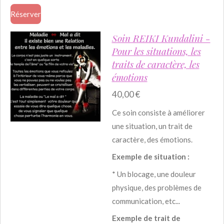
Réserver
Soin REIKI Kundalini -
Pour les situations, les
traits de caractère, les
émotions
40,00 €
Ce soin consiste à améliorer
une situation, un trait de
caractère, des émotions.
Exemple de situation :
* Un blocage, une douleur
physique, des problèmes de
communication, etc...
Exemple de trait de