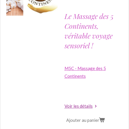
Le Massage des 5
Continents,
véritable voyage
sensoriel !
M5C - Massage des 5
Continents
Voir les détails
Ajouter au panier