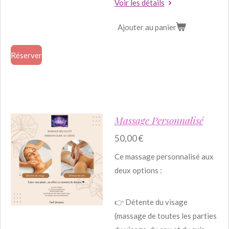
Voir les détails
Ajouter au panier
Réserver
Massage Personnalisé
50,00 €
Ce massage personnalisé aux
deux options :
👉 Détente du visage
(massage de toutes les parties