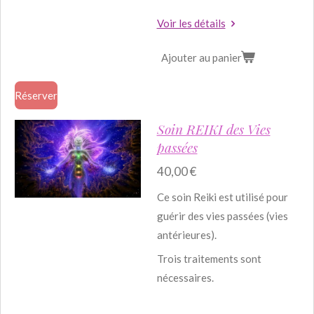
Voir les détails
Ajouter au panier
Réserver
Soin REIKI des Vies
passées
40,00 €
Ce soin Reiki est utilisé pour
guérir des vies passées (vies
antérieures).
Trois traitements sont
nécessaires.