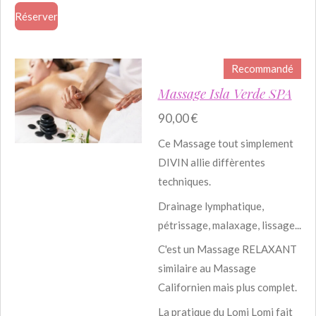
Réserver
Recommandé
Massage Isla Verde SPA
90,00 €
Ce Massage tout simplement
DIVIN allie diffèrentes
techniques.
Drainage lymphatique,
pétrissage, malaxage, lissage...
C'est un Massage RELAXANT
similaire au Massage
Californien mais plus complet.
La pratique du Lomi Lomi fait