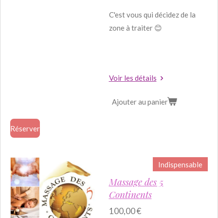
C'est vous qui décidez de la
zone à traiter 😊
Voir les détails
Ajouter au panier
Réserver
Indispensable
Massage des 5
Continents
100,00 €