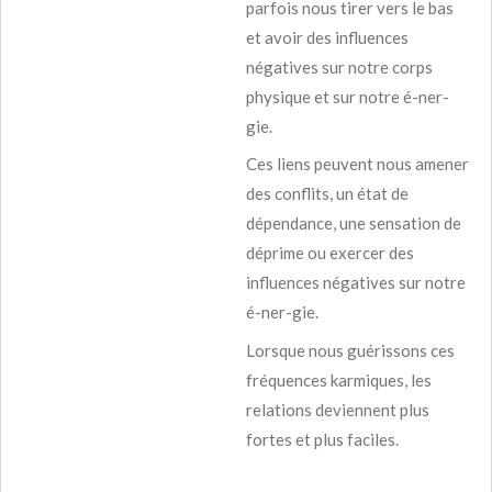
parfois nous tirer vers le bas
et avoir des influences
négatives sur notre corps
physique et sur notre é-ner-
gie.
Ces liens peuvent nous amener
des conflits, un état de
dépendance, une sensation de
déprime ou exercer des
influences négatives sur notre
é-ner-gie.
Lorsque nous guérissons ces
fréquences karmiques, les
relations deviennent plus
fortes et plus faciles.