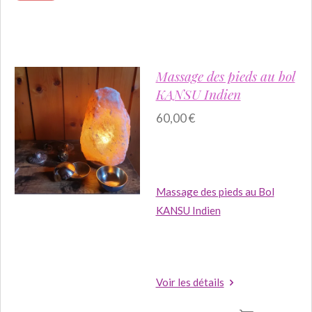
Massage des pieds au bol
KANSU Indien
60,00 €
Massage des pieds au Bol
KANSU Indien
Voir les détails