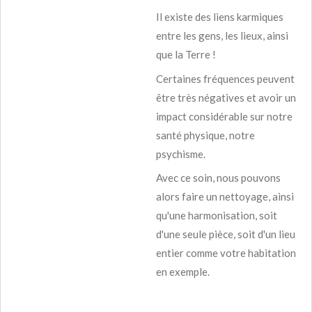
Il existe des liens karmiques
entre les gens, les lieux, ainsi
que la Terre !
Certaines fréquences peuvent
être très négatives et avoir un
impact considérable sur notre
santé physique, notre
psychisme.
Avec ce soin, nous pouvons
alors faire un nettoyage, ainsi
qu'une harmonisation, soit
d'une seule pièce, soit d'un lieu
entier comme votre habitation
en exemple.