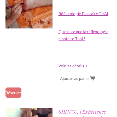
Réflexologie Plantaire THAÏ
Qu'est-ce que la réflexologie
plantaire Thaï ?
Voir les détails
Ajouter au panier
Réserver
SHINZU, l'Expérience