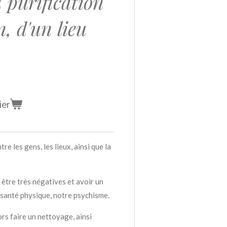
a purification
, d'un lieu
ier
tre les gens, les lieux, ainsi que la
être très négatives et avoir un
 santé physique, notre psychisme.
rs faire un nettoyage, ainsi