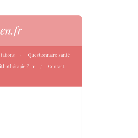
en.fr
tations
Questionnaire santé
Lithothérapie ?
Contact