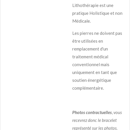
Lithothérapie est une
pratique Holistique et non
Médicale.
Les pierres ne doivent pas
être utilisées en
remplacement d'un
traitement médical
conventionnel mais
uniquement en tant que
soutien énergétique
complémentaire.
Photos contractuelles
,
vous
recevrez donc le bracelet
représenté sur les photos.