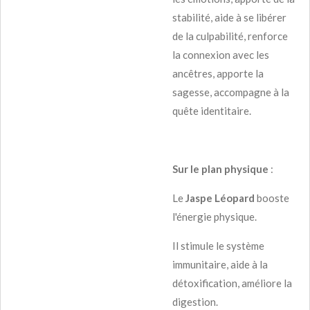
stabilité, aide à se libérer
de la culpabilité, renforce
la connexion avec les
ancêtres, apporte la
sagesse, accompagne à la
quête identitaire.
Sur le plan physique
:
Le
Jaspe Léopard
booste
l'énergie physique.
Il stimule le système
immunitaire, aide à la
détoxification, améliore la
digestion.