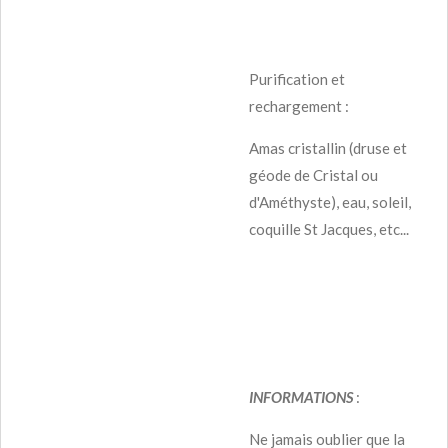
Purification et
rechargement :
Amas cristallin (druse et
géode de Cristal ou
d'Améthyste), eau, soleil,
coquille St Jacques, etc...
INFORMATIONS
:
Ne jamais oublier que la