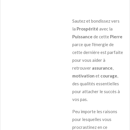
Sautez et bondissez vers
la
Prospérité
avec la
Puissance
de cette
Pierre
parce que l'énergie de
cette dernière est parfaite
pour vous aider à
retrouver
assurance
,
motivation
et
courage
,
des qualités essentielles
pour attacher le succès à
vos pas.
Peu importe les raisons
pour lesquelles vous
procrastinez en ce