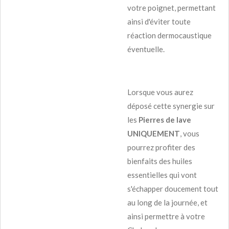
votre poignet, permettant
ainsi d'éviter toute
réaction dermocaustique
éventuelle.
Lorsque vous aurez
déposé cette synergie sur
les
Pierres de lave
UNIQUEMENT
, vous
pourrez profiter des
bienfaits des huiles
essentielles qui vont
s'échapper doucement tout
au long de la journée, et
ainsi permettre à votre