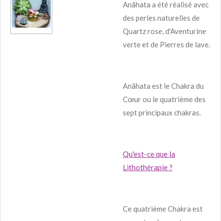
Anãhata a été réalisé avec
des perles naturelles de
Quartz rose, d'Aventurine
verte et de Pierres de lave.
Anãhata est le Chakra du
Cœur ou le quatrième des
sept principaux chakras.
Qu'est-ce que la
Lithothérapie ?
Ce quatrième Chakra est