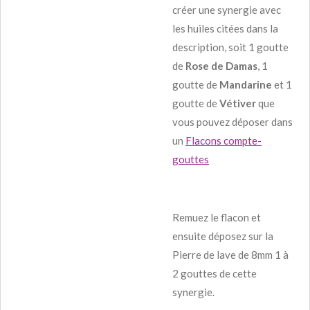
créer une synergie avec
les huiles citées dans la
description, soit 1 goutte
de
Rose de Damas
, 1
goutte de
Mandarine
et 1
goutte de
Vétiver
que
vous pouvez déposer dans
un
Flacons compte-
gouttes
Remuez le flacon et
ensuite déposez sur la
Pierre de lave de 8mm 1 à
2 gouttes de cette
synergie.