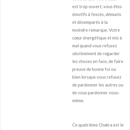
est trop ouvert, vous êtes
émotifs à l'excès, démunis
et désemparés à la
moindre remarque. Votre
cœur énergétique et mis à
mal quand vous refusez
obstinément de regarder
les choses en face, de faire
preuve de bonne foi ou
bien lorsque vous refusez
de pardonner les autres ou
de vous pardonner vous-
même.
Ce quatrième Chakra est le