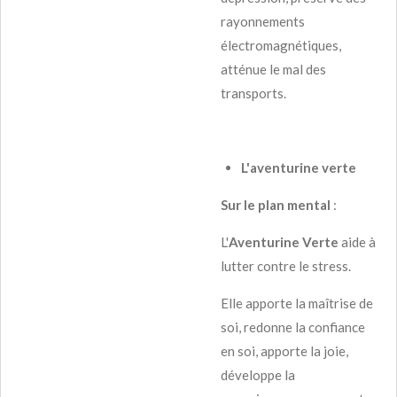
rayonnements
électromagnétiques,
atténue le mal des
transports.
L'aventurine verte
Sur le plan mental
:
L'
Aventurine Verte
aide à
lutter contre le stress.
Elle apporte la maîtrise de
soi, redonne la confiance
en soi, apporte la joie,
développe la