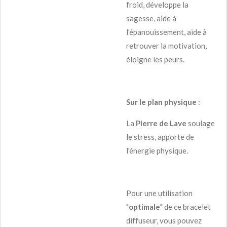
froid, développe la
sagesse, aide à
l'épanouissement, aide à
retrouver la motivation,
éloigne les peurs.
Sur le plan physique
:
La
Pierre de Lave
soulage
le stress, apporte de
l'énergie physique.
Pour une utilisation
"
optimale
" de ce bracelet
diffuseur, vous pouvez