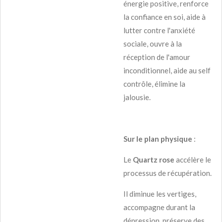
énergie positive, renforce
la confiance en soi, aide à
lutter contre l'anxiété
sociale, ouvre à la
réception de l'amour
inconditionnel, aide au self
contrôle, élimine la
jalousie.
Sur le plan physique
:
Le
Quartz rose
accélère le
processus de récupération.
Il diminue les vertiges,
accompagne durant la
dépression, préserve des