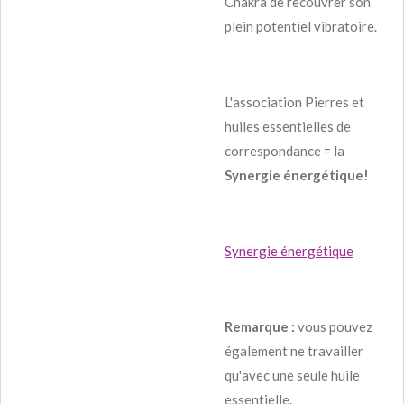
Chakra de recouvrer son
plein potentiel vibratoire.
L'association Pierres et
huiles essentielles de
correspondance = la
Synergie
énergétique!
Synergie énergétique
Remarque :
vous pouvez
également ne travailler
qu'avec une seule huile
essentielle.