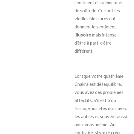
sentiment d'isolement et
de solitude. Ce sont les
vieilles blessures qui
donnent le sentiment
illusoire
mais intense
d'être à part, d'être
différent.
Lorsque votre quatrième
Chakra est déséquilibré,
vous avez des problèmes
affectifs. S'il est trop
fermé, vous êtes durs avec
les autres et souvent aussi
avec vous-même. Au
contraire, si votre cœur