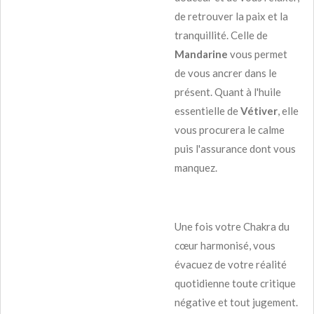
de retrouver la paix et la
tranquillité. Celle de
Mandarine
vous permet
de vous ancrer dans le
présent. Quant à l'huile
essentielle de
Vétiver
, elle
vous procurera le calme
puis l'assurance dont vous
manquez.
Une fois votre Chakra du
cœur harmonisé, vous
évacuez de votre réalité
quotidienne toute critique
négative et tout jugement.