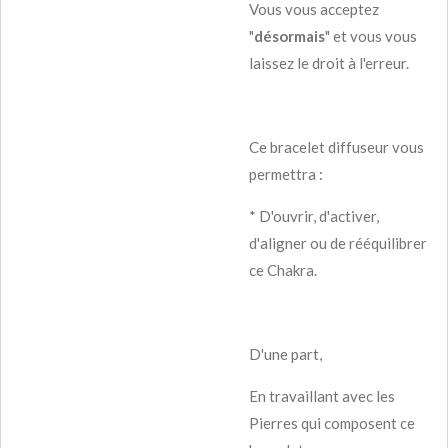
Vous vous acceptez
"
désormais
" et vous vous
laissez le droit à l'erreur.
Ce bracelet diffuseur vous
permettra :
* D'ouvrir, d'activer,
d'aligner ou de rééquilibrer
ce Chakra.
D'une part,
En travaillant avec les
Pierres qui composent ce