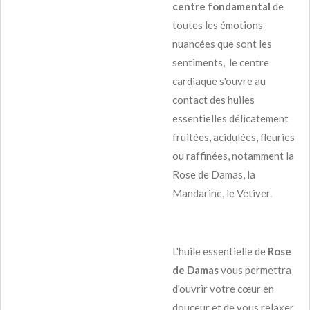
centre fondamental
de
toutes les émotions
nuancées que sont les
sentiments, le centre
cardiaque s'ouvre au
contact des huiles
essentielles délicatement
fruitées, acidulées, fleuries
ou raffinées, notamment la
Rose de Damas, la
Mandarine, le Vétiver.
L'huile essentielle de
Rose
de Damas
vous permettra
d'ouvrir votre cœur en
douceur et de vous relaxer,