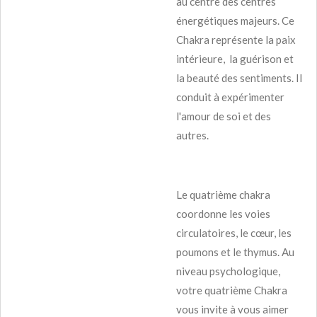
au centre des centres
énergétiques majeurs. Ce
Chakra représente la paix
intérieure, la guérison et
la beauté des sentiments. Il
conduit à expérimenter
l'amour de soi et des
autres.
Le quatrième chakra
coordonne les voies
circulatoires, le cœur, les
poumons et le thymus. Au
niveau psychologique,
votre quatrième Chakra
vous invite à vous aimer