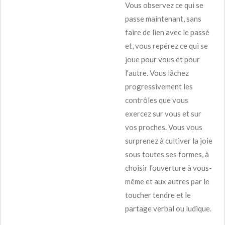
Vous observez ce qui se
passe maintenant, sans
faire de lien avec le passé
et, vous repérez ce qui se
joue pour vous et pour
l'autre. Vous lâchez
progressivement les
contrôles que vous
exercez sur vous et sur
vos proches. Vous vous
surprenez à cultiver la joie
sous toutes ses formes, à
choisir l'ouverture à vous-
même et aux autres par le
toucher tendre et le
partage verbal ou ludique.