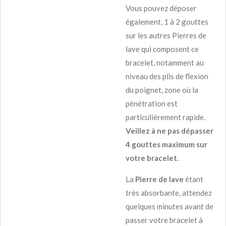
Vous pouvez déposer
également, 1 à 2 gouttes
sur les autres Pierres de
lave qui composent ce
bracelet, notamment au
niveau des plis de flexion
du poignet, zone où la
pénétration est
particulièrement rapide.
Veillez à ne pas dépasser
4 gouttes maximum sur
votre bracelet.
La
Pierre de lave
étant
très absorbante, attendez
quelques minutes avant de
passer votre bracelet à