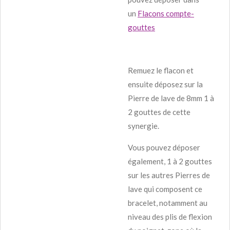
un
Flacons compte-
gouttes
Remuez le flacon et
ensuite déposez sur la
Pierre de lave de 8mm 1 à
2 gouttes de cette
synergie.
Vous pouvez déposer
également, 1 à 2 gouttes
sur les autres Pierres de
lave qui composent ce
bracelet, notamment au
niveau des plis de flexion