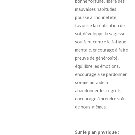
bonne fortune, libère des
mauvaises habitudes,
pousse à l'honnêteté,
favorise la réalisation de
soi, développe la sagesse,
soutient contre la fatigue
mentale, encourage à faire
preuve de générosité,
équilibre les émotions,
encourage à se pardonner
soi-même, aide à
abandonner les regrets,
encourage à prendre soin
de nous-mêmes.
Sur le plan physique
: