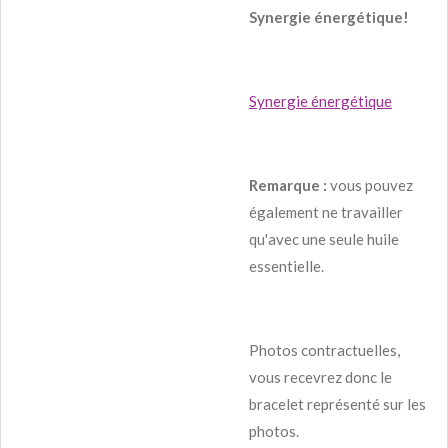
Synergie
énergétique!
Synergie énergétique
Remarque :
vous pouvez
également ne travailler
qu'avec une seule huile
essentielle.
Photos contractuelles,
vous recevrez donc le
bracelet représenté sur les
photos.