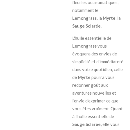
fleuries ou aromatiques,
notamment le
Lemongrass
, la
Myrte
, la
Sauge Sclarée
.
L'huile essentielle de
Lemongrass
vous
évoquera des envies de
simplicité et d'immédiateté
dans votre quotidien, celle
de
Myrte
pourra vous
redonner goût aux
aventures nouvelles et
l'envie d'exprimer ce que
vous êtes vraiment. Quant
à l'huile essentielle de
Sauge Sclarée
, elle vous