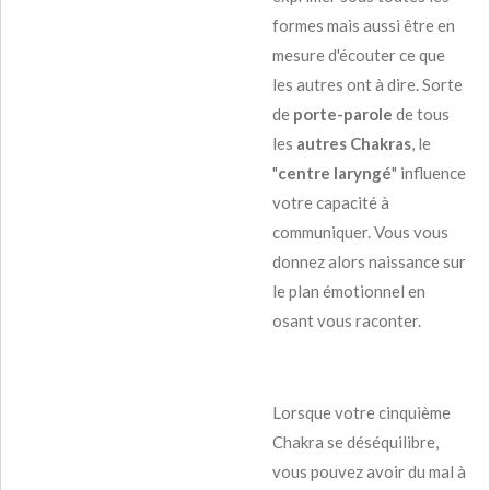
formes mais aussi être en
mesure d'écouter ce que
les autres ont à dire. Sorte
de
porte-parole
de tous
les
autres Chakras
, le
"
centre
laryngé
" influence
votre capacité à
communiquer. Vous vous
donnez alors naissance sur
le plan émotionnel en
osant vous raconter.
Lorsque votre cinquième
Chakra se déséquilibre,
vous pouvez avoir du mal à