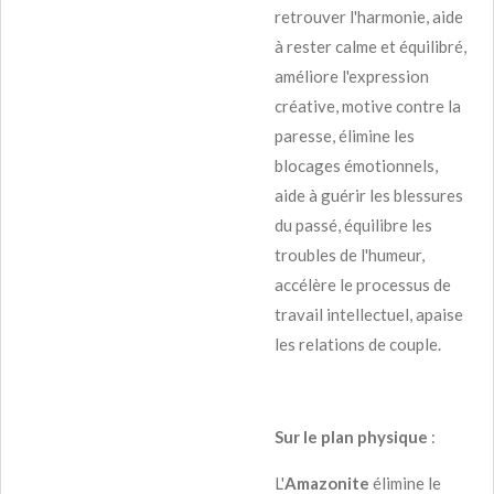
retrouver l'harmonie, aide
à rester calme et équilibré,
améliore l'expression
créative, motive contre la
paresse, élimine les
blocages émotionnels,
aide à guérir les blessures
du passé, équilibre les
troubles de l'humeur,
accélère le processus de
travail intellectuel, apaise
les relations de couple.
Sur le plan physique
:
L'
Amazonite
élimine le