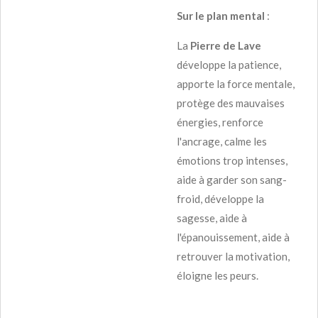
Sur le plan mental
:
La
Pierre de Lave
développe la patience,
apporte la force mentale,
protège des mauvaises
énergies, renforce
l'ancrage, calme les
émotions trop intenses,
aide à garder son sang-
froid, développe la
sagesse, aide à
l'épanouissement, aide à
retrouver la motivation,
éloigne les peurs.