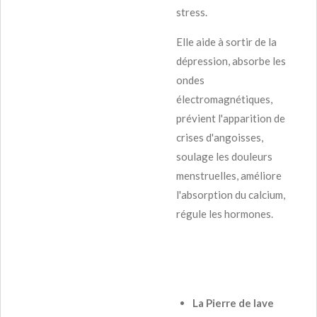
stress.
Elle aide à sortir de la
dépression, absorbe les
ondes
électromagnétiques,
prévient l'apparition de
crises d'angoisses,
soulage les douleurs
menstruelles, améliore
l'absorption du calcium,
régule les hormones.
La Pierre de lave