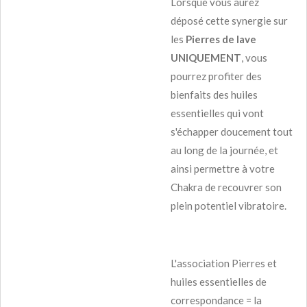
Lorsque vous aurez
déposé cette synergie sur
les
Pierres de lave
UNIQUEMENT
, vous
pourrez profiter des
bienfaits des huiles
essentielles qui vont
s'échapper doucement tout
au long de la journée, et
ainsi permettre à votre
Chakra de recouvrer son
plein potentiel vibratoire.
L'association Pierres et
huiles essentielles de
correspondance = la