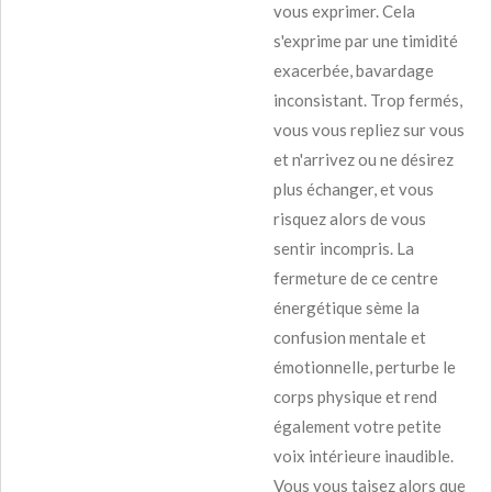
vous exprimer. Cela
s'exprime par une timidité
exacerbée, bavardage
inconsistant. Trop fermés,
vous vous repliez sur vous
et n'arrivez ou ne désirez
plus échanger, et vous
risquez alors de vous
sentir incompris. La
fermeture de ce centre
énergétique sème la
confusion mentale et
émotionnelle, perturbe le
corps physique et rend
également votre petite
voix intérieure inaudible.
Vous vous taisez alors que