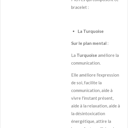
bracelet :
La Turquoise
Sur le plan mental
:
La
Turquoise
améliore la
communication.
Elle améliore l'expression
de soi, facilite la
communication, aide à
vivre l'instant présent,
aide à la relaxation, aide à
la désintoxication
énergétique, attire la