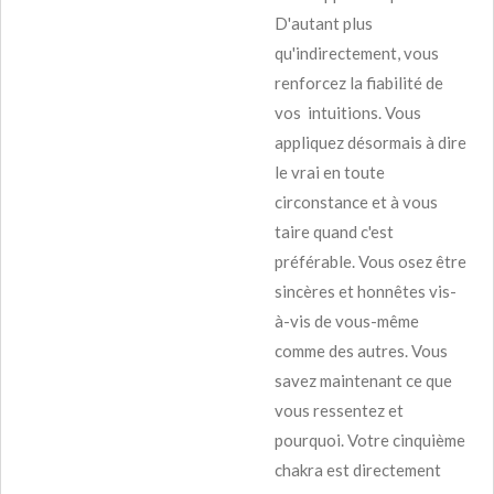
D'autant plus
qu'indirectement, vous
renforcez la fiabilité de
vos intuitions. Vous
appliquez désormais à dire
le vrai en toute
circonstance et à vous
taire quand c'est
préférable. Vous osez être
sincères et honnêtes vis-
à-vis de vous-même
comme des autres. Vous
savez maintenant ce que
vous ressentez et
pourquoi. Votre cinquième
chakra est directement