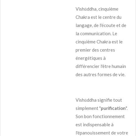
Vishūddha, cinquième
Chakra est le centre du
langage, de l'écoute et de
la communication. Le
cinquième Chakra est le
premier des centres
énergétiques à
différencier l'être humain
des autres formes de vie.
Vishūddha signifie tout
simplement "
purification
".
Son bon fonctionnement
est indispensable à
l'épanouissement de votre