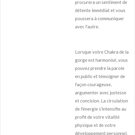
procurera un sentiment de
détente immédiat et vous
poussera à communiquer
avec l'autre.
Lorsque votre Chakra de la
gorge est harmonisé, vous
pouvez prendre la parole
en public et témoigner de
façon courageuse,
argumenter avec justesse
et concision. La circulation
de l'énergie s'intensifie au
profit de votre vitalité
physique et de votre
développement personnel.