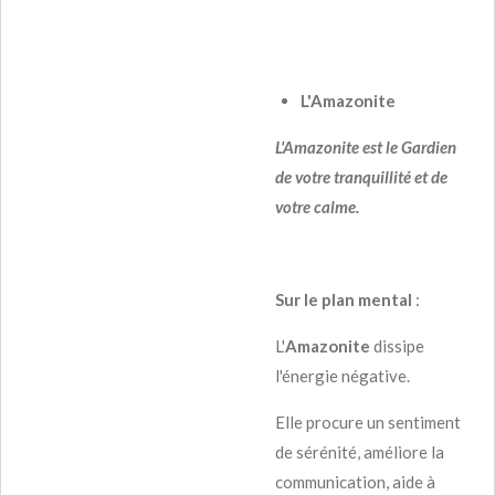
L'Amazonite
L'Amazonite est le Gardien
de votre tranquillité et de
votre calme.
Sur le plan mental
:
L'
Amazonite
dissipe
l'énergie négative.
Elle procure un sentiment
de sérénité, améliore la
communication, aide à