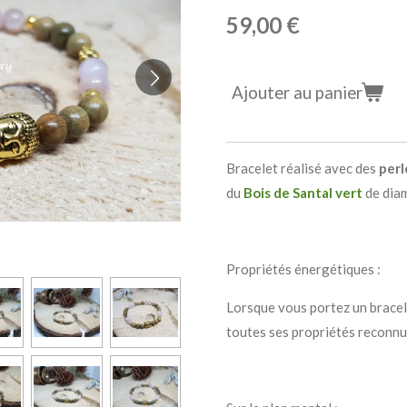
59,00 €
Ajouter au panier
Bracelet réalisé avec des
perl
du
Bois
de Santal
vert
de dia
Propriétés énergétiques :
Lorsque vous portez un bracel
toutes ses propriétés reconnu