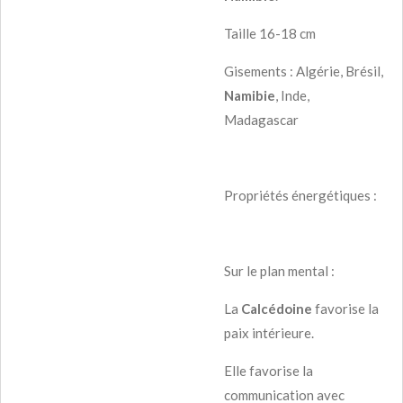
Taille 16-18 cm
Gisements : Algérie, Brésil,
Namibie
, Inde,
Madagascar
Propriétés énergétiques :
Sur le plan mental :
La
Calcédoine
favorise la
paix intérieure.
Elle favorise la
communication avec