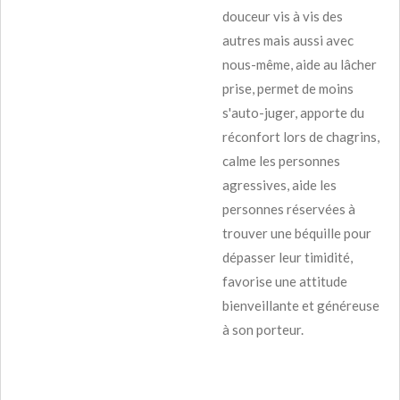
douceur vis à vis des
autres mais aussi avec
nous-même, aide au lâcher
prise, permet de moins
s'auto-juger, apporte du
réconfort lors de chagrins,
calme les personnes
agressives, aide les
personnes réservées à
trouver une béquille pour
dépasser leur timidité,
favorise une attitude
bienveillante et généreuse
à son porteur.