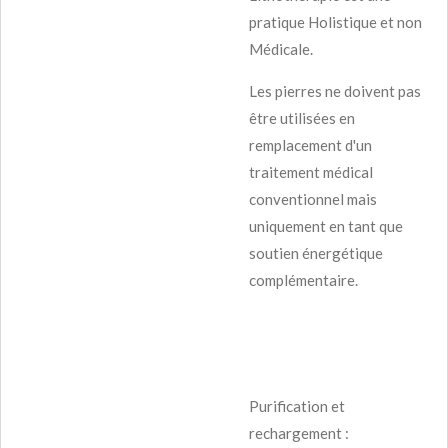
pratique Holistique et non
Médicale.
Les pierres ne doivent pas
être utilisées en
remplacement d'un
traitement médical
conventionnel mais
uniquement en tant que
soutien énergétique
complémentaire.
Purification et
rechargement :