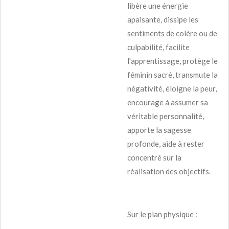
libère une énergie
apaisante, dissipe les
sentiments de colère ou de
culpabilité, facilite
l'apprentissage, protège le
féminin sacré, transmute la
négativité, éloigne la peur,
encourage à assumer sa
véritable personnalité,
apporte la sagesse
profonde, aide à rester
concentré sur la
réalisation des objectifs.
Sur le plan physique :