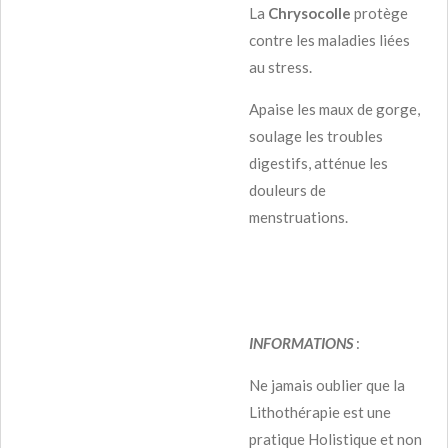
La
Chrysocolle
protège
contre les maladies liées
au stress.
Apaise les maux de gorge,
soulage les troubles
digestifs, atténue les
douleurs de
menstruations.
INFORMATIONS
:
Ne jamais oublier que la
Lithothérapie est une
pratique Holistique et non