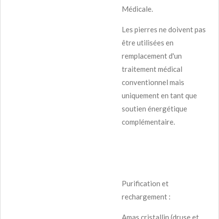
Médicale.
Les pierres ne doivent pas
être utilisées en
remplacement d'un
traitement médical
conventionnel mais
uniquement en tant que
soutien énergétique
complémentaire.
Purification et
rechargement :
Amas cristallin (druse et