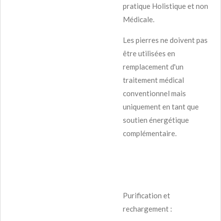
pratique Holistique et non
Médicale.
Les pierres ne doivent pas
être utilisées en
remplacement d'un
traitement médical
conventionnel mais
uniquement en tant que
soutien énergétique
complémentaire.
Purification et
rechargement :