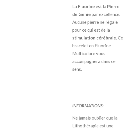
La
Fluorine
est la
Pierre
de Génie
par excellence.
Aucune pierre ne l'égale
pour ce qui est de la
stimulation cérébrale
. Ce
bracelet en Fluorine
Multicolore vous
accompagnera dans ce
sens.
INFORMATIONS
:
Ne jamais oublier que la
Lithothérapie est une