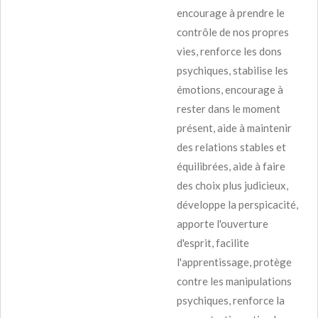
encourage à prendre le
contrôle de nos propres
vies, renforce les dons
psychiques, stabilise les
émotions, encourage à
rester dans le moment
présent, aide à maintenir
des relations stables et
équilibrées, aide à faire
des choix plus judicieux,
développe la perspicacité,
apporte l'ouverture
d'esprit, facilite
l'apprentissage, protège
contre les manipulations
psychiques, renforce la