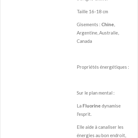
Taille 16-18 cm
Gisements :
Chine
,
Argentine, Australie,
Canada
Propriétés énergétiques :
Sur le plan mental :
La
Fluorine
dynamise
l'esprit.
Elle aide à canaliser les
énergies au bon endroit,