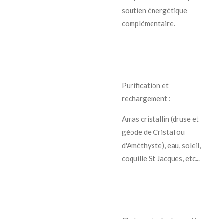
soutien énergétique
complémentaire.
Purification et
rechargement :
Amas cristallin (druse et
géode de Cristal ou
d'Améthyste), eau, soleil,
coquille St Jacques, etc...