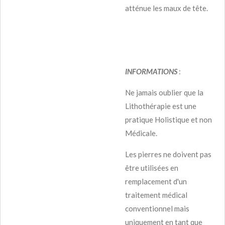
atténue les maux de tête.
INFORMATIONS
:
Ne jamais oublier que la
Lithothérapie est une
pratique Holistique et non
Médicale.
Les pierres ne doivent pas
être utilisées en
remplacement d'un
traitement médical
conventionnel mais
uniquement en tant que