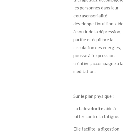
les personnes dans leur
extrasensorialité,
développe l'intuition, aide
à sortir de la dépression,
purifie et équilibre la
circulation des énergies,
pousse à l'expression
créative, accompagne à la
méditation.
Sur le plan physique :
La
Labradorite
aide à
lutter contre la fatigue.
Elle facilite la digestion,