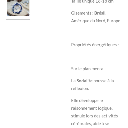
Taille unique 16-18 cm
Gisements :
Brésil
,
Amérique du Nord, Europe
Propriétés énergétiques :
Sur le plan mental :
La
Sodalite
pousse à la
réflexion.
Elle développe le
raisonnement logique,
stimule lors des activités
cérébrales, aide à se