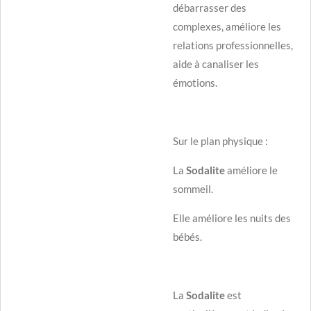
débarrasser des
complexes, améliore les
relations professionnelles,
aide à canaliser les
émotions.
Sur le plan physique :
La
Sodalite
améliore le
sommeil.
Elle améliore les nuits des
bébés.
La
Sodalite
est