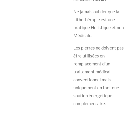
Ne jamais oublier que la
Lithothérapie est une
pratique Holistique et non
Médicale.
Les pierres ne doivent pas
être utilisées en
remplacement d'un
traitement médical
conventionnel mais
uniquement en tant que
soutien énergétique
complémentaire.