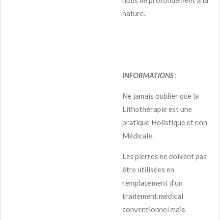
nature.
INFORMATIONS
:
Ne jamais oublier que la
Lithothérapie est une
pratique Holistique et non
Médicale.
Les pierres ne doivent pas
être utilisées en
remplacement d'un
traitement médical
conventionnel mais