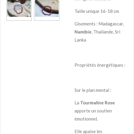
Taille unique 16-18 cm
Gisements : Madagascar,
Namibie
, Thaïlande, Sri
Lanka
Propriétés énergétiques :
Sur le plan mental :
La
Tourmaline Rose
apporte un soutien
émotionnel.
Elle apaise les