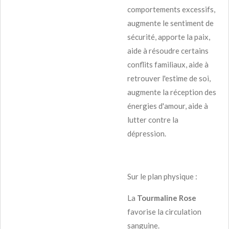
comportements excessifs,
augmente le sentiment de
sécurité, apporte la paix,
aide à résoudre certains
conflits familiaux, aide à
retrouver l'estime de soi,
augmente la réception des
énergies d'amour, aide à
lutter contre la
dépression.
Sur le plan physique :
La
Tourmaline Rose
favorise la circulation
sanguine.