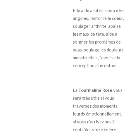
Elle aide à lutter contre les
angines, renforce le coeur,
soulage l'arthrite, apaise
les maux de tête, aide à
soigner les problèmes de
peau, soulage les douleurs
menstruelles, favorise la
conception d'un enfant.
La
Tourmaline Rose
vous
sera très utile si vous
traversez des moments
lourds émotionnellement,
si vous n'arrivez pas à
contrôler votre colère.