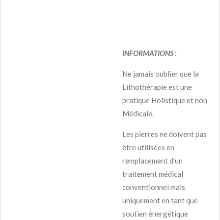
INFORMATIONS
:
Ne jamais oublier que la
Lithothérapie est une
pratique Holistique et non
Médicale.
Les pierres ne doivent pas
être utilisées en
remplacement d'un
traitement médical
conventionnel mais
uniquement en tant que
soutien énergétique