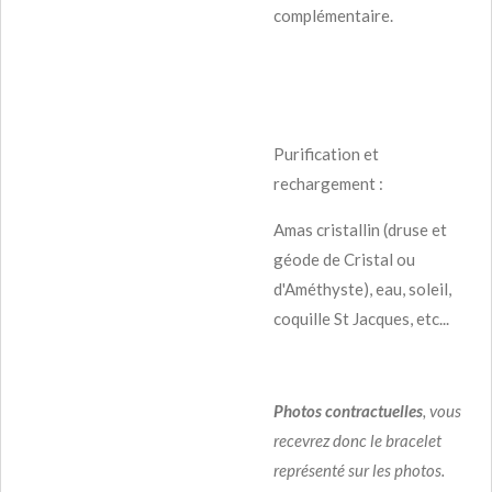
complémentaire.
Purification et
rechargement :
Amas cristallin (druse et
géode de Cristal ou
d'Améthyste), eau, soleil,
coquille St Jacques, etc...
Photos
contractuelles
, vous
recevrez donc le bracelet
représenté sur les photos.