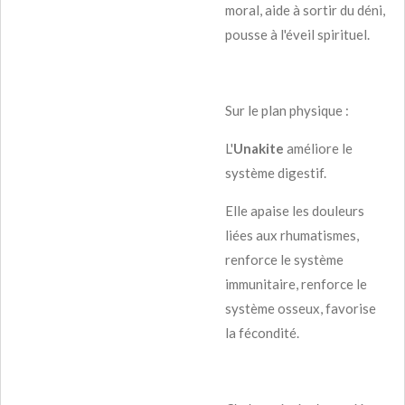
moral, aide à sortir du déni,
pousse à l'éveil spirituel.
Sur le plan physique :
L'
Unakite
améliore le
système digestif.
Elle apaise les douleurs
liées aux rhumatismes,
renforce le système
immunitaire, renforce le
système osseux, favorise
la fécondité.