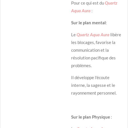
Pour ce qui est du
Quartz
Aqua Aura
:
Sur le plan mental
:
Le
Quartz Aqua Aura
libère
les blocages, favorise la
communication et la
résolution pacifique des
problèmes.
Il développe l'écoute
interne, la sagesse et le
rayonnement personnel.
Sur le plan Physique
: