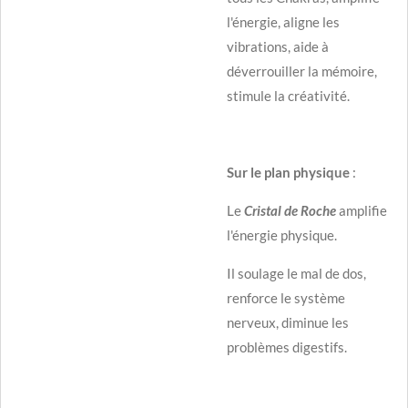
l'énergie, aligne les
vibrations, aide à
déverrouiller la mémoire,
stimule la créativité.
Sur le plan physique
:
Le
Cristal de Roche
amplifie
l'énergie physique.
Il soulage le mal de dos,
renforce le système
nerveux, diminue les
problèmes digestifs.