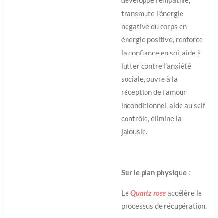
transmute l'énergie
négative du corps en
énergie positive, renforce
la confiance en soi, aide à
lutter contre l'anxiété
sociale, ouvre à la
réception de l'amour
inconditionnel, aide au self
contrôle, élimine la
jalousie.
Sur le plan physique
:
Le
Quartz rose
accélère le
processus de récupération.