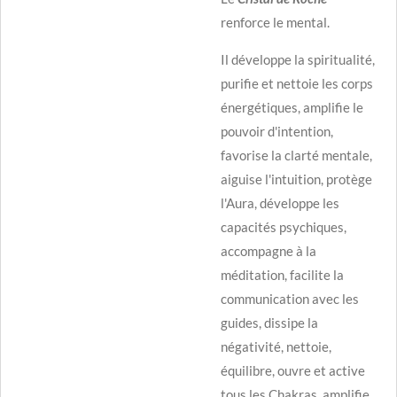
renforce le mental.
Il développe la spiritualité,
purifie et nettoie les corps
énergétiques, amplifie le
pouvoir d'intention,
favorise la clarté mentale,
aiguise l'intuition, protège
l'Aura, développe les
capacités psychiques,
accompagne à la
méditation, facilite la
communication avec les
guides, dissipe la
négativité, nettoie,
équilibre, ouvre et active
tous les Chakras, amplifie