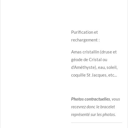
Purification et
rechargement :
Amas cristallin (druse et
géode de Cristal ou
d'Améthyste), eau, soleil,
coquille St Jacques, etc...
Photos contractuelles
,
vous
recevrez donc le bracelet
représenté sur les photos.