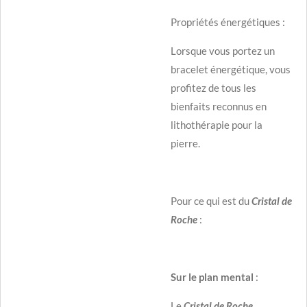
Propriétés énergétiques :
Lorsque vous portez un
bracelet énergétique, vous
profitez de tous les
bienfaits reconnus en
lithothérapie pour la
pierre.
Pour ce qui est du
Cristal de
Roche
:
Sur le plan mental
:
Le
Cristal de Roche