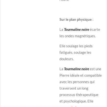
Sur le plan physique
:
La
Tourmaline noire
écarte
les ondes magnétiques.
Elle soulage les pieds
fatigués, soulage les
douleurs.
La
Tourmaline noire
est une
Pierre idéale et compatible
avec les personnes qui
traversent un long
processus thérapeutique
et psychologique. Elle