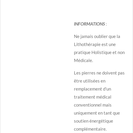
INFORMATIONS
:
Ne jamais oublier que la
Lithothérapie est une
pratique Holistique et non
Médicale.
Les pierres ne doivent pas
être utilisées en
remplacement d'un
traitement médical
conventionnel mais
uniquement en tant que
soutien énergétique
complémentaire.