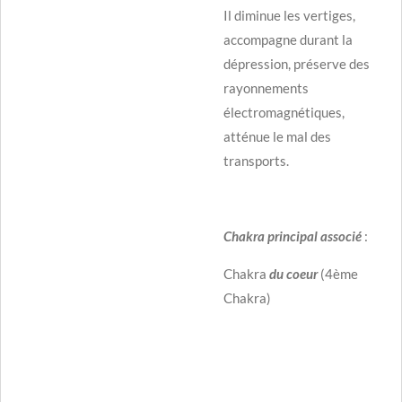
Il diminue les vertiges,
accompagne durant la
dépression, préserve des
rayonnements
électromagnétiques,
atténue le mal des
transports.
Chakra principal associé
:
Chakra
du coeur
(4ème
Chakra)