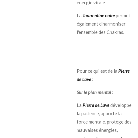
énergie vitale.
La
Tourmaline noire
permet
également d'harmoniser
l'ensemble des Chakras.
Pour ce qui est de la
Pierre
de Lave
:
Sur le plan mental
:
La
Pierre de Lave
développe
la patience, apporte la
force mentale, protège des
mauvaises énergies,