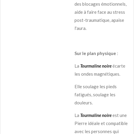
des blocages émotionnels,
aide à faire face au stress
post-traumatique, apaise
l'aura.
Sur le plan physique
:
La
Tourmaline noire
écarte
les ondes magnétiques.
Elle soulage les pieds
fatigués, soulage les
douleurs.
La
Tourmaline noire
est une
Pierre idéale et compatible
avec les personnes qui