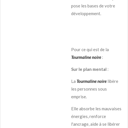
pose les bases de votre
développement.
Pour ce qui est de la
Tourmaline noire
:
Sur le plan mental
:
La
Tourmaline noire
libère
les personnes sous
emprise.
Elle absorbe les mauvaises
énergies, renforce
l'ancrage, aide à se libérer