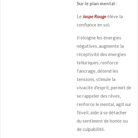
Sur le plan mental
:
Le
Jaspe Rouge
élève la
confiance en soi.
Il éloigne les énergies
négatives, augmente la
réceptivité des énergies
telluriques, renforce
l'ancrage, détend les
tensions, stimule la
vivacité d'esprit, permet de
se rappeler des rêves,
renforce le mental, agit sur
l'éveil, aide à se détacher
du sentiment de honte ou
de culpabilité.