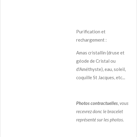
Purification et
rechargement :
Amas cristallin (druse et
géode de Cristal ou
d'Améthyste), eau, soleil,
coquille St Jacques, etc...
Photos contractuelles
,
vous
recevrez donc le bracelet
représenté sur les photos.