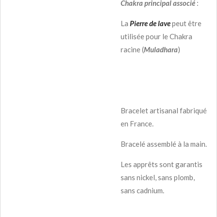
Chakra principal associé
:
La
Pierre de lave
peut être
utilisée pour le Chakra
racine (
Muladhara
)
Bracelet artisanal fabriqué
en France.
Bracelé assemblé à la main.
Les apprêts sont garantis
sans nickel, sans plomb,
sans cadnium.