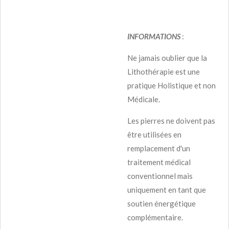
INFORMATIONS
:
Ne jamais oublier que la
Lithothérapie est une
pratique Holistique et non
Médicale.
Les pierres ne doivent pas
être utilisées en
remplacement d'un
traitement médical
conventionnel mais
uniquement en tant que
soutien énergétique
complémentaire.