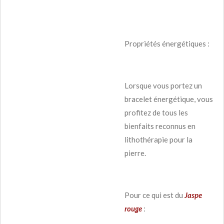
Propriétés énergétiques :
Lorsque vous portez un
bracelet énergétique, vous
profitez de tous les
bienfaits reconnus en
lithothérapie pour la
pierre.
Pour ce qui est du
Jaspe
rouge
: