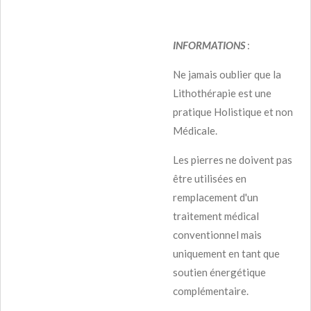
INFORMATIONS
:
Ne jamais oublier que la
Lithothérapie est une
pratique Holistique et non
Médicale.
Les pierres ne doivent pas
être utilisées en
remplacement d'un
traitement médical
conventionnel mais
uniquement en tant que
soutien énergétique
complémentaire.