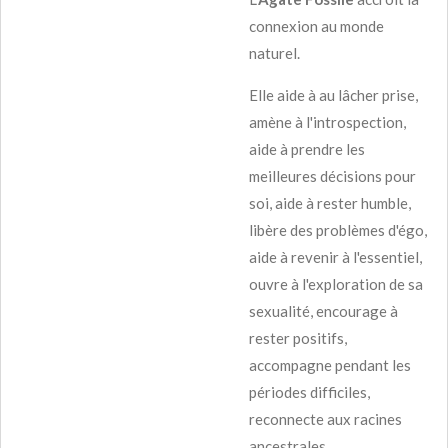
connexion au monde
naturel.
Elle aide à au lâcher prise,
amène à l'introspection,
aide à prendre les
meilleures décisions pour
soi, aide à rester humble,
libère des problèmes d'égo,
aide à revenir à l'essentiel,
ouvre à l'exploration de sa
sexualité, encourage à
rester positifs,
accompagne pendant les
périodes difficiles,
reconnecte aux racines
ancestrales.