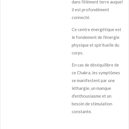
dans l'élément terre auquel
il est profondément
connecté.
Ce centre énergétique est
le fondement de l'énergie
physique et spirituelle du
corps.
En cas de déséquilibre de
ce Chakra, les symptômes
se manifestent par une
léthargie, un manque
d'enthousiasme et un
besoin de stimulation
constante.