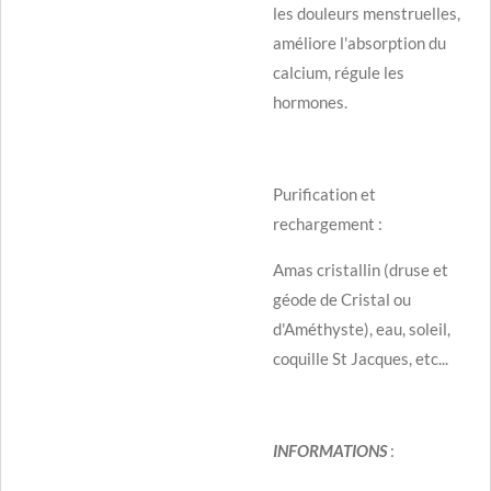
les douleurs menstruelles,
améliore l'absorption du
calcium, régule les
hormones.
Purification et
rechargement :
Amas cristallin (druse et
géode de Cristal ou
d'Améthyste), eau, soleil,
coquille St Jacques, etc...
INFORMATIONS
: