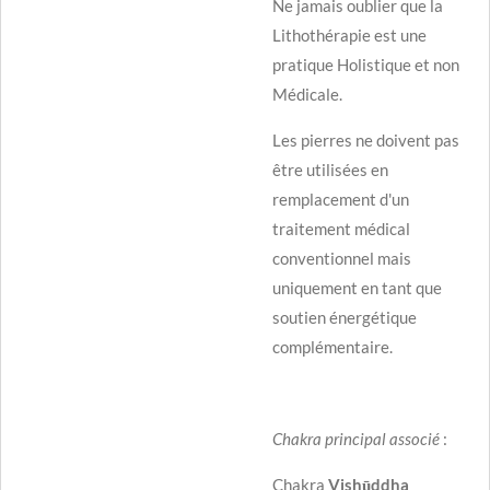
Ne jamais oublier que la
Lithothérapie est une
pratique Holistique et non
Médicale.
Les pierres ne doivent pas
être utilisées en
remplacement d'un
traitement médical
conventionnel mais
uniquement en tant que
soutien énergétique
complémentaire.
Chakra principal associé
:
Chakra
Vishūddha