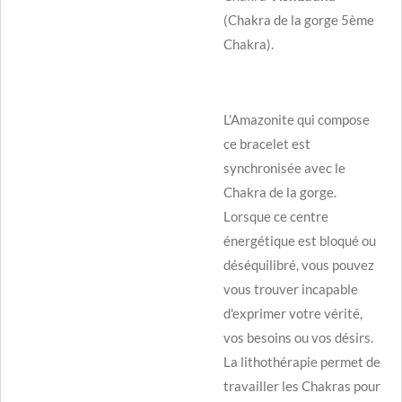
(Chakra de la gorge 5ème
Chakra).
L'Amazonite qui compose
ce bracelet est
synchronisée avec le
Chakra de la gorge.
Lorsque ce centre
énergétique est bloqué ou
déséquilibré, vous pouvez
vous trouver incapable
d'exprimer votre vérité,
vos besoins ou vos désirs.
La lithothérapie permet de
travailler les Chakras pour