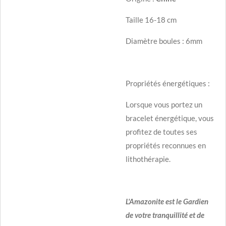
Taille 16-18 cm
Diamètre boules : 6mm
Propriétés énergétiques :
Lorsque vous portez un
bracelet énergétique, vous
profitez de toutes ses
propriétés reconnues en
lithothérapie.
L'Amazonite est le Gardien
de votre tranquillité et de