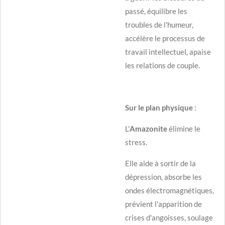
passé, équilibre les
troubles de l'humeur,
accélère le processus de
travail intellectuel, apaise
les relations de couple.
Sur le plan physique
:
L'
Amazonite
élimine le
stress.
Elle aide à sortir de la
dépression, absorbe les
ondes électromagnétiques,
prévient l'apparition de
crises d'angoisses, soulage