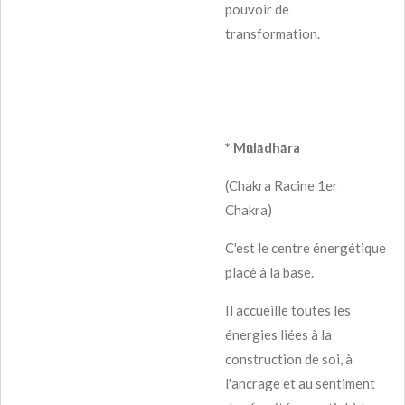
pouvoir de
transformation.
* Mūlādhāra
(Chakra Racine 1er
Chakra)
C'est le centre énergétique
placé à la base.
Il accueille toutes les
énergies liées à la
construction de soi, à
l'ancrage et au sentiment