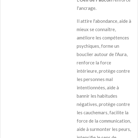
l'ancrage.
Il attire l'abondance, aide à
mieux se connaître,
améliore les compétences
psychiques, forme un
bouclier autour de l'Aura,
renforce la force
intérieure, protège contre
les personnes mal
intentionnées, aide à
bannir les habitudes
négatives, protège contre
les cauchemars, facilite la
force de la communication,
aide à surmonter les peurs,
intensifie le sens de