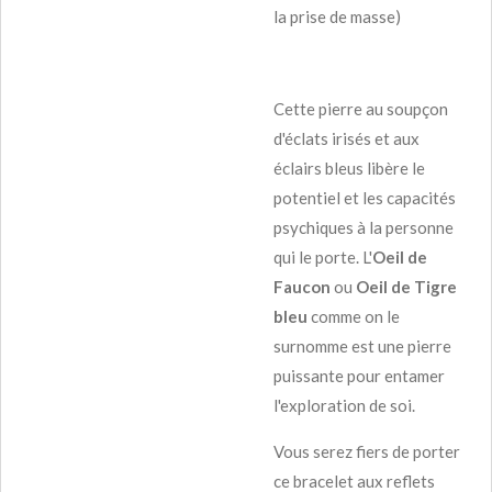
la prise de masse)
Cette pierre au soupçon
d'éclats irisés et aux
éclairs bleus libère le
potentiel et les capacités
psychiques à la personne
qui le porte. L'
Oeil de
Faucon
ou
Oeil de Tigre
bleu
comme on le
surnomme est une pierre
puissante pour entamer
l'exploration de soi.
Vous serez fiers de porter
ce bracelet aux reflets