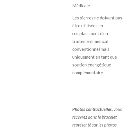
Médicale.
Les pierres ne doivent pas
être utilisées en
remplacement d'un
traitement médical
conventionnel mais
uniquement en tant que
soutien énergétique
complémentaire.
Photos contractuelles
,
vous
recevrez donc le bracelet
représenté sur les photos.