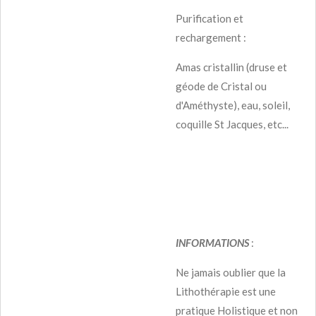
Purification et
rechargement :
Amas cristallin (druse et
géode de Cristal ou
d'Améthyste), eau, soleil,
coquille St Jacques, etc...
INFORMATIONS
:
Ne jamais oublier que la
Lithothérapie est une
pratique Holistique et non