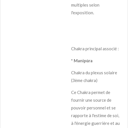
multiples selon
l'exposition.
Chakra principal associé :
* Manipūra
Chakra du plexus solaire
(3ème chakra)
Ce Chakra permet de
fournir une source de
pouvoir personnel et se
rapporte à l'estime de soi,
à l'énergie guerrière et au