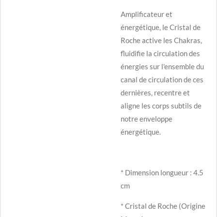
Amplificateur et
énergétique, le Cristal de
Roche active les Chakras,
fluidifie la circulation des
énergies sur l'ensemble du
canal de circulation de ces
dernières, recentre et
aligne les corps subtils de
notre enveloppe
énergétique.
* Dimension longueur : 4.5
cm
* Cristal de Roche (Origine