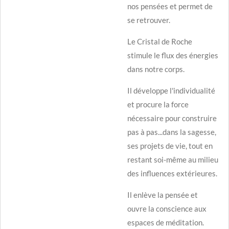
nos pensées et permet de
se retrouver.
Le Cristal de Roche
stimule le flux des énergies
dans notre corps.
Il développe l'individualité
et procure la force
nécessaire pour construire
pas à pas...dans la sagesse,
ses projets de vie, tout en
restant soi-même au milieu
des influences extérieures.
Il enlève la pensée et
ouvre la conscience aux
espaces de méditation.