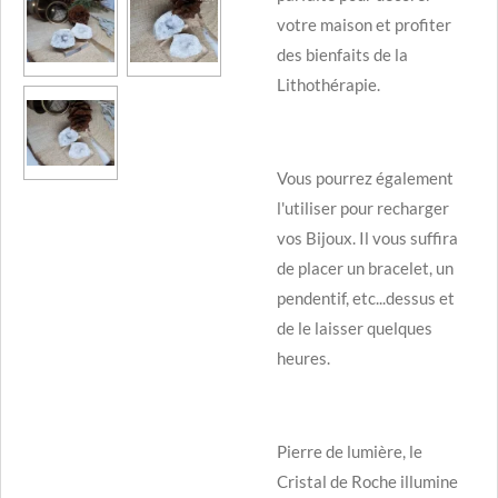
votre maison et profiter
des bienfaits de la
Lithothérapie.
Vous pourrez également
l'utiliser pour recharger
vos Bijoux. Il vous suffira
de placer un bracelet, un
pendentif, etc...dessus et
de le laisser quelques
heures.
Pierre de lumière, le
Cristal de Roche illumine