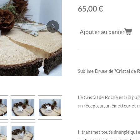
65,00 €
Ajouter au panier
Sublime Druse de "Cristal de 
Le Cristal de Roche est un puiss
un récepteur, un émetteur et u
Il transmet toute énergie qui est