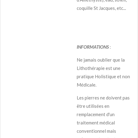
coquille St Jacques, etc...
INFORMATIONS
:
Ne jamais oublier que la
Lithothérapie est une
pratique Holistique et non
Médicale.
Les pierres ne doivent pas
être utilisées en
remplacement d'un
traitement médical
conventionnel mais