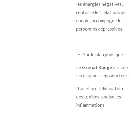
les énergies négatives,
renforce les relations de
couple, accompagne les
personnes dépressives.
Sur le plan physique :
Le
Grenat Rouge
stimule
les organes reproducteurs.
Il améliore l'élimination
des toxines, apaise les
inflammations.