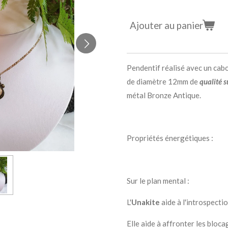
Ajouter au panier
Pendentif réalisé avec un cabo
de diamètre 12mm de
qualité s
métal Bronze Antique.
Propriétés énergétiques :
Sur le plan mental :
L'
Unakite
aide à l'introspectio
Elle aide à affronter les bloc